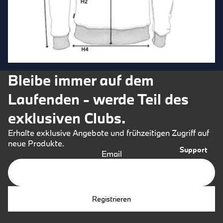
Caps
Bleibe immer auf dem
Laufenden - werde Teil des
exklusiven Clubs.
Erhalte exklusive Angebote und frühzeitigen Zugriff auf
neue Produkte.
Support
Email
Registrieren